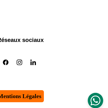
Réseaux sociaux
Mentions Légales