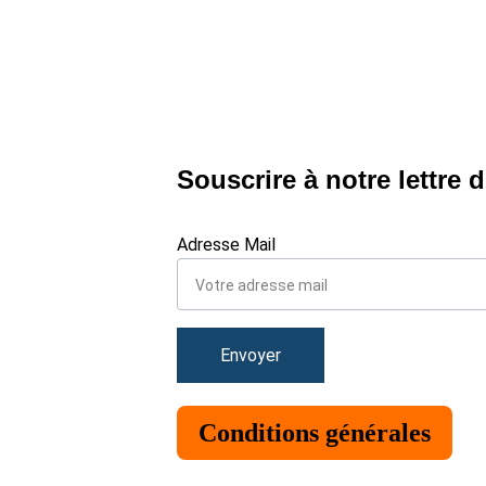
Souscrire à notre lettre 
Adresse Mail
Envoyer
Conditions générales