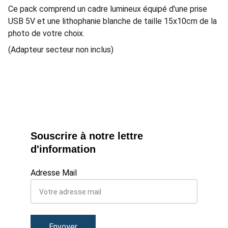
Ce pack comprend un cadre lumineux équipé d'une prise
USB 5V et une lithophanie blanche de taille 15x10cm de la
photo de votre choix.
(Adapteur secteur non inclus)
Souscrire à notre lettre 
d'information
Adresse Mail
Envoyer