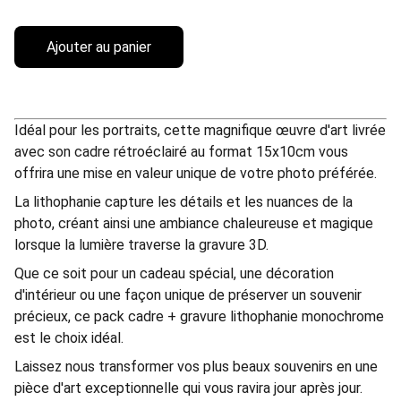
Ajouter au panier
Idéal pour les portraits, cette magnifique œuvre d'art livrée
avec son cadre rétroéclairé au format 15x10cm vous
offrira une mise en valeur unique de votre photo préférée.
La lithophanie capture les détails et les nuances de la
photo, créant ainsi une ambiance chaleureuse et magique
lorsque la lumière traverse la gravure 3D.
Que ce soit pour un cadeau spécial, une décoration
d'intérieur ou une façon unique de préserver un souvenir
précieux, ce pack cadre + gravure lithophanie monochrome
est le choix idéal.
Laissez nous transformer vos plus beaux souvenirs en une
pièce d'art exceptionnelle qui vous ravira jour après jour.