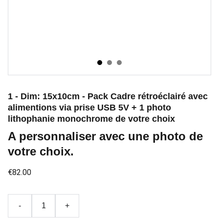
1 - Dim: 15x10cm - Pack Cadre rétroéclairé avec
alimentions via prise USB 5V + 1 photo
lithophanie monochrome de votre choix
A personnaliser avec une photo de
votre choix.
€82.00
-
+